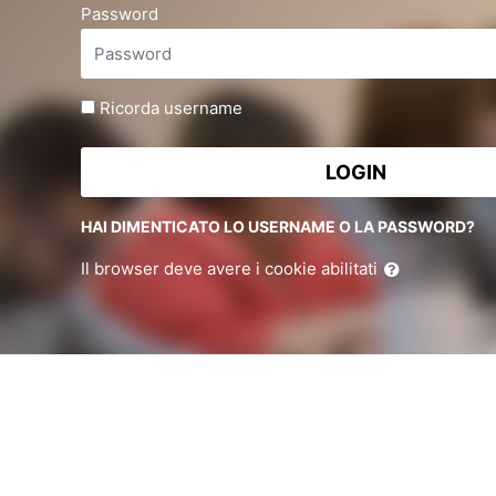
Password
Ricorda username
LOGIN
HAI DIMENTICATO LO USERNAME O LA PASSWORD?
Il browser deve avere i cookie abilitati